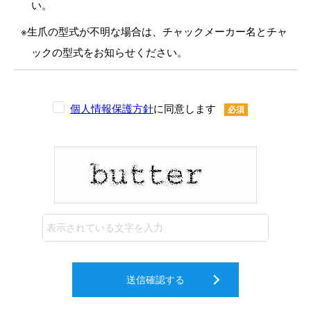
い。
※生爪の型式が不明な場合は、チャックメーカー名とチャ
ックの型式をお知らせください。
個人情報保護方針
に同意します
必須