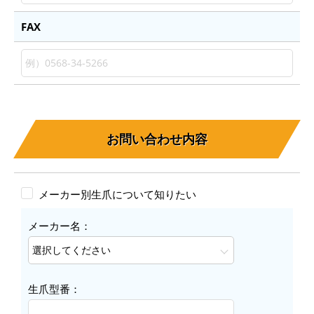
FAX
お問い合わせ内容
メーカー別生爪について知りたい
メーカー名：
生爪型番：