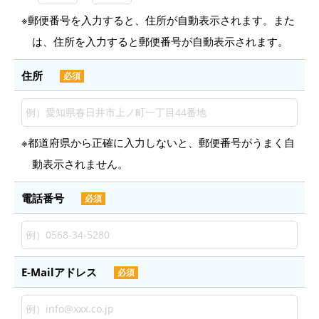
※郵便番号を入力すると、住所が自動表示されます。
また
は、住所を入力すると郵便番号が自動表示されます。
住所
必須
※都道府県から正確に入力しないと、郵便番号がうまく自
動表示されません。
電話番号
必須
E-Mailアドレス
必須