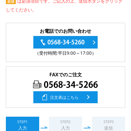
は必須項目です。ご記入の上、送信ボタンをクリック
必須
してください。
お電話でのお問い合わせ
（受付時間:平日9:00～17:00）
FAXでのご注文
注文表はこちら
STEP1
STEP2
STEP3
入力
入力
送信