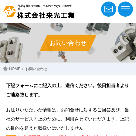
部品を掴んで40年 生爪のことならRIKの生
爪
お問い合わせ
HOME
＞
お問い合わせ
下記フォームにご記入の上、送信ください。後日担当者より
ご連絡致します。
お送りいただいた情報は、お問合せに対するご回答及び、当
社のサービス向上のために、利用させていただきます。
上記
の目的を超えた取扱いはいたしません。