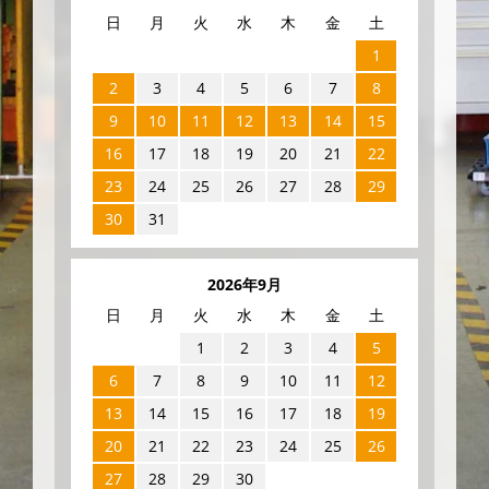
日
月
火
水
木
金
土
1
2
3
4
5
6
7
8
9
10
11
12
13
14
15
16
17
18
19
20
21
22
23
24
25
26
27
28
29
30
31
2026年9月
日
月
火
水
木
金
土
1
2
3
4
5
6
7
8
9
10
11
12
13
14
15
16
17
18
19
20
21
22
23
24
25
26
27
28
29
30