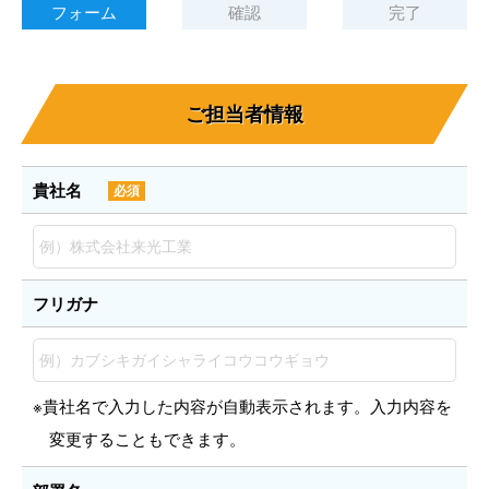
フォーム
確認
完了
ご担当者情報
貴社名
必須
フリガナ
※貴社名で入力した内容が自動表示されます。入力内容を
変更することもできます。