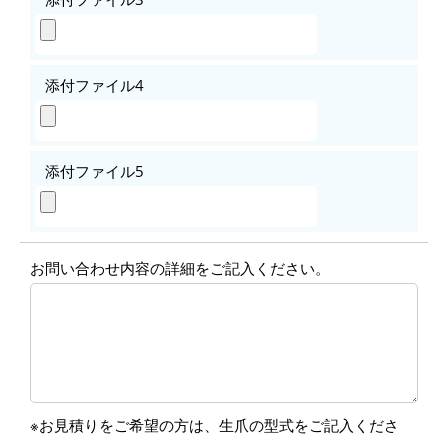
添付ファイル4
添付ファイル5
お問い合わせ内容の詳細をご記入ください。
※お見積りをご希望の方は、生爪の型式をご記入くださ