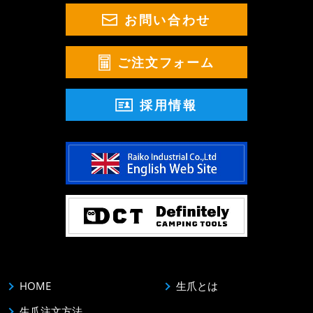
お問い合わせ
ご注文フォーム
採用情報
HOME
生爪とは
生爪注文方法