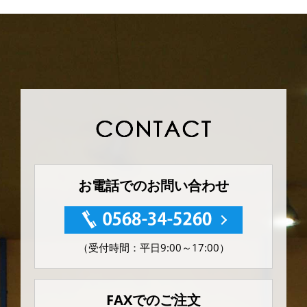
お電話でのお問い合わせ
（受付時間：平日9:00～17:00）
FAXでのご注文