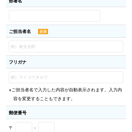
部署名
ご担当者名
必須
フリガナ
※ご担当者名で入力した内容が自動表示されます。入力内
容を変更することもできます。
郵便番号
〒
-