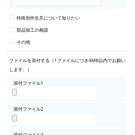
特殊別作生爪について知りたい
部品加工の相談
その他
ファイルを添付する
（1ファイルにつき4MB以内でお願い
します。）
添付ファイル1
添付ファイル2
添付ファイル3