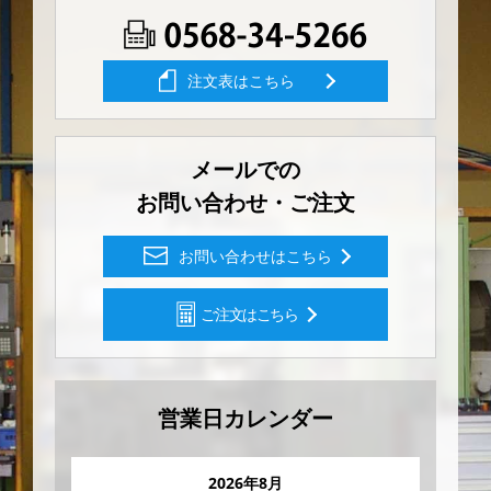
注文表はこちら
メールでの
お問い合わせ・ご注文
お問い合わせはこちら
ご注文はこちら
営業日カレンダー
2026年8月