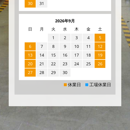
30
31
2026年9月
日
月
火
水
木
金
土
1
2
3
4
5
6
7
8
9
10
11
12
13
14
15
16
17
18
19
20
21
22
23
24
25
26
27
28
29
30
休業日
工場休業日