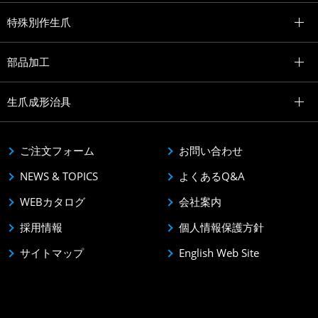
特殊別作生爪
部品加工
生爪成形治具
ご注文フォーム
お問い合わせ
NEWS & TOPICS
よくあるQ&A
WEBカタログ
会社案内
採用情報
個人情報保護方針
サイトマップ
English Web Site