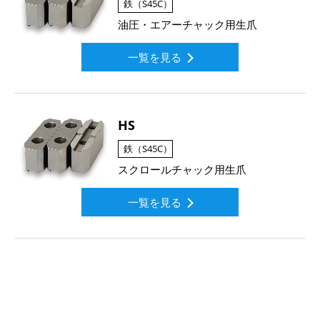
鉄（S45C）
油圧・エアーチャック用生爪
一覧を見る
HS
鉄（S45C）
スクロールチャック用生爪
一覧を見る