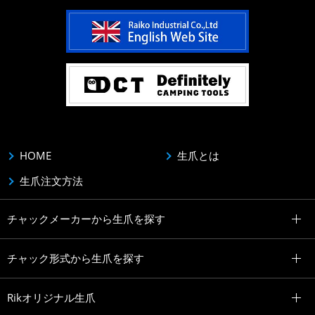
HOME
生爪とは
生爪注文方法
チャックメーカーから生爪を探す
チャック形式から生爪を探す
Rikオリジナル生爪