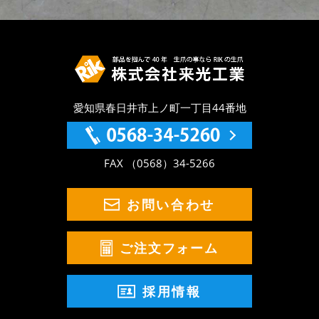
愛知県春日井市上ノ町一丁目44番地
FAX （0568）34-5266
お問い合わせ
ご注文フォーム
採用情報