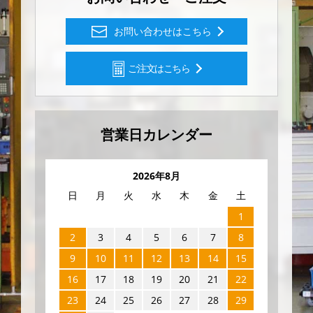
お問い合わせはこちら
ご注文はこちら
営業日カレンダー
2026年8月
日
月
火
水
木
金
土
1
2
3
4
5
6
7
8
9
10
11
12
13
14
15
16
17
18
19
20
21
22
23
24
25
26
27
28
29