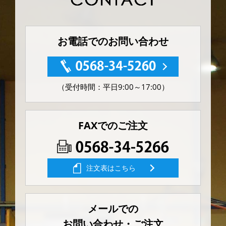
お電話でのお問い合わせ
（受付時間：平日9:00～17:00）
FAXでのご注文
注文表はこちら
メールでの
お問い合わせ・ご注文