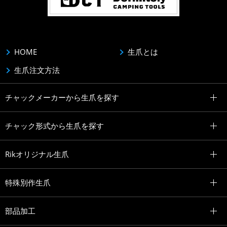
HOME
生爪とは
生爪注文方法
チャックメーカーから生爪を探す
チャック形式から生爪を探す
Rikオリジナル生爪
特殊別作生爪
部品加工