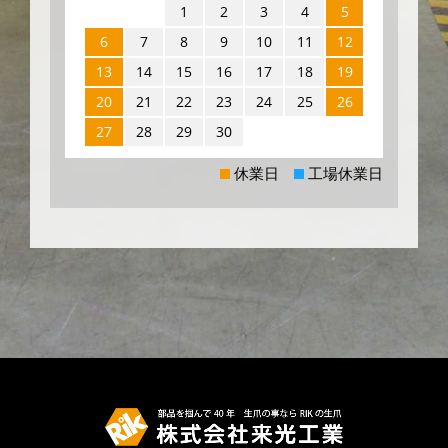
1
2
3
4
5
6
7
8
9
10
11
12
13
14
15
16
17
18
19
20
21
22
23
24
25
26
27
28
29
30
休業日
工場休業日