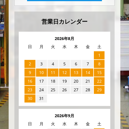
営業日カレンダー
2026年8月
日
月
火
水
木
金
土
1
2
3
4
5
6
7
8
9
10
11
12
13
14
15
16
17
18
19
20
21
22
23
24
25
26
27
28
29
30
31
2026年9月
日
月
火
水
木
金
土