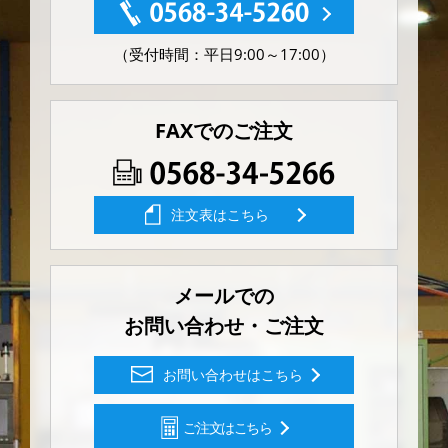
（受付時間：平日9:00～17:00）
FAXでのご注文
注文表はこちら
メールでの
お問い合わせ・ご注文
お問い合わせはこちら
ご注文はこちら