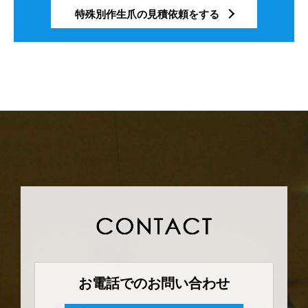
特殊別作生爪の見積依頼をする
お電話でのお問い合わせ