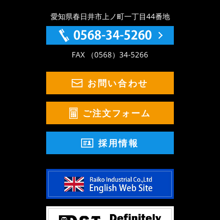
愛知県春日井市上ノ町一丁目44番地
FAX （0568）34-5266
お問い合わせ
ご注文フォーム
採用情報