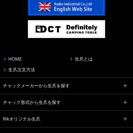
HOME
生爪とは
生爪注文方法
チャックメーカーから生爪を探す
チャック形式から生爪を探す
Rikオリジナル生爪