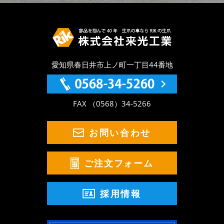
愛知県春日井市上ノ町一丁目44番地
FAX （0568）34-5266
お問い合わせ
ご注文フォーム
採用情報