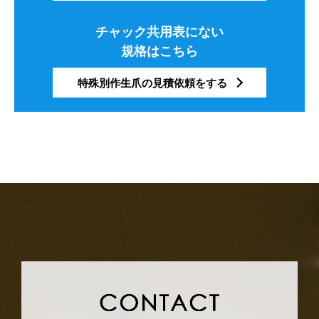
チャック共用表にない
規格はこちら
特殊別作生爪の見積依頼をする