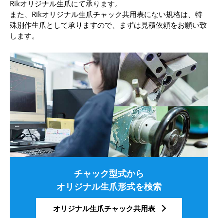
Rikオリジナル生爪にて承ります。
また、Rikオリジナル生爪チャック共用表にない規格は、特
殊別作生爪として承りますので、まずは見積依頼をお願い致
します。
チャック型式から
オリジナル生爪形式を検索
オリジナル生爪チャック共用表