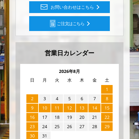
お問い合わせはこちら
ご注文はこちら
営業日カレンダー
2026年8月
日
月
火
水
木
金
土
1
2
3
4
5
6
7
8
9
10
11
12
13
14
15
16
17
18
19
20
21
22
23
24
25
26
27
28
29
30
31