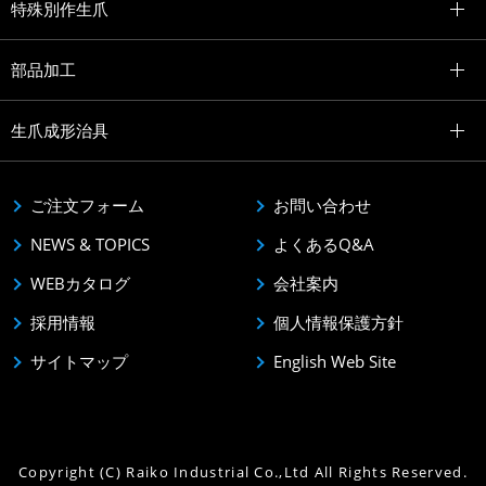
特殊別作生爪
部品加工
生爪成形治具
ご注文フォーム
お問い合わせ
NEWS & TOPICS
よくあるQ&A
WEBカタログ
会社案内
採用情報
個人情報保護方針
サイトマップ
English Web Site
Copyright (C) Raiko Industrial Co.,Ltd All Rights Reserved.