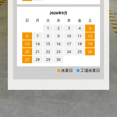
2026年9月
日
月
火
水
木
金
土
1
2
3
4
5
6
7
8
9
10
11
12
13
14
15
16
17
18
19
20
21
22
23
24
25
26
27
28
29
30
休業日
工場休業日