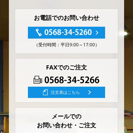
お電話でのお問い合わせ
（受付時間：平日9:00～17:00）
FAXでのご注文
注文表はこちら
メールでの
お問い合わせ・ご注文