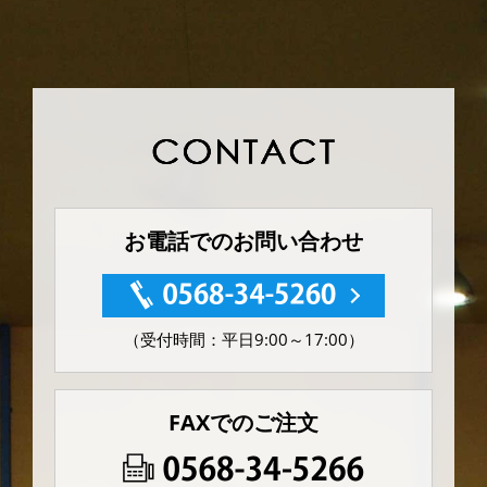
お電話でのお問い合わせ
（受付時間：平日9:00～17:00）
FAXでのご注文