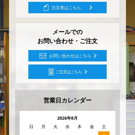
注文表はこちら
メールでの
お問い合わせ・ご注文
お問い合わせはこちら
ご注文はこちら
営業日カレンダー
2026年8月
日
月
火
水
木
金
土