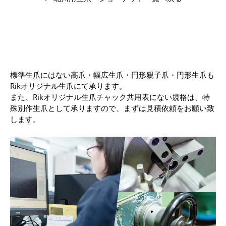
標準生爪にはない高爪・幅広生爪・円形親子爪・円形生爪も
Rikオリジナル生爪にて承ります。
また、Rikオリジナル生爪チャック共用表にない規格は、特
殊別作生爪として承りますので、まずは見積依頼をお願い致
します。