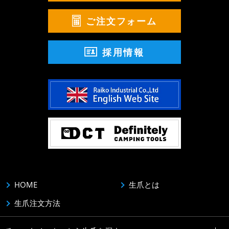
ご注文フォーム
採用情報
HOME
生爪とは
生爪注文方法