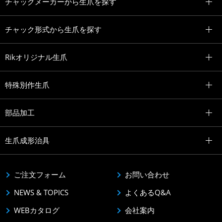
チャックメーカーから生爪を探す
チャック形式から生爪を探す
Rikオリジナル生爪
特殊別作生爪
部品加工
生爪成形治具
ご注文フォーム
お問い合わせ
NEWS & TOPICS
よくあるQ&A
WEBカタログ
会社案内