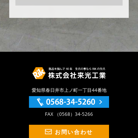
愛知県春日井市上ノ町一丁目44番地
FAX （0568）34-5266
お問い合わせ