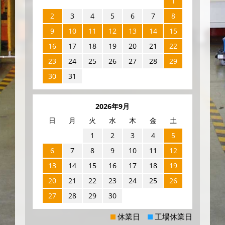
1
2
3
4
5
6
7
8
9
10
11
12
13
14
15
16
17
18
19
20
21
22
23
24
25
26
27
28
29
30
31
2026年9月
日
月
火
水
木
金
土
1
2
3
4
5
6
7
8
9
10
11
12
13
14
15
16
17
18
19
20
21
22
23
24
25
26
27
28
29
30
休業日
工場休業日