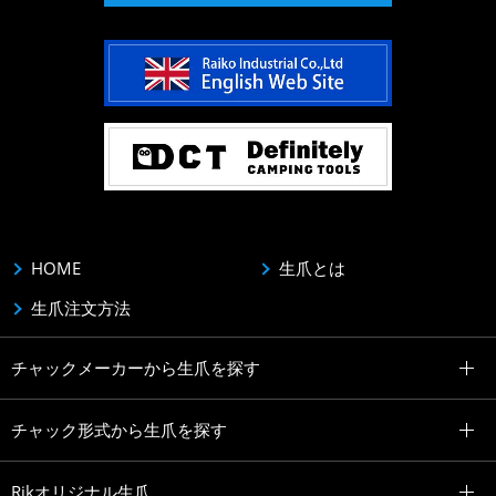
HOME
生爪とは
生爪注文方法
チャックメーカーから生爪を探す
チャック形式から生爪を探す
Rikオリジナル生爪