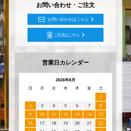
お問い合わせ・ご注文
お問い合わせはこちら
ご注文はこちら
営業日カレンダー
2026年8月
日
月
火
水
木
金
土
1
2
3
4
5
6
7
8
9
10
11
12
13
14
15
16
17
18
19
20
21
22