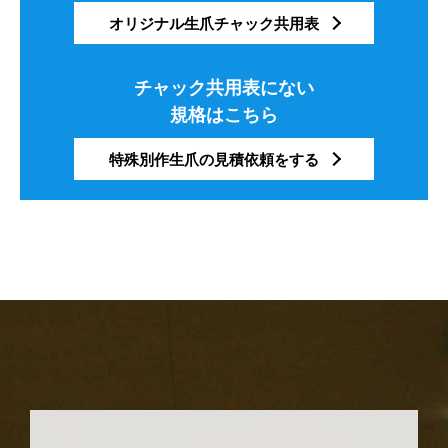
オリジナル生爪チャック共用表
チャック共用表にない
規格はこちら
特殊別作生爪の見積依頼をする