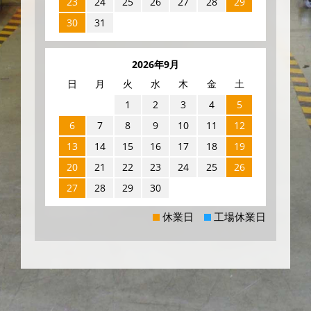
23
24
25
26
27
28
29
30
31
2026年9月
日
月
火
水
木
金
土
1
2
3
4
5
6
7
8
9
10
11
12
13
14
15
16
17
18
19
20
21
22
23
24
25
26
27
28
29
30
休業日
工場休業日