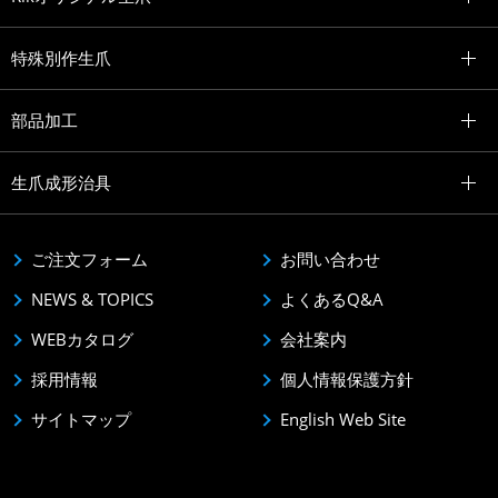
特殊別作生爪
部品加工
生爪成形治具
ご注文フォーム
お問い合わせ
NEWS & TOPICS
よくあるQ&A
WEBカタログ
会社案内
採用情報
個人情報保護方針
サイトマップ
English Web Site