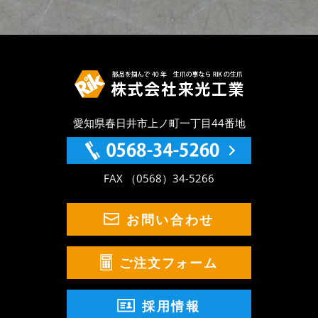
愛知県春日井市上ノ町一丁目44番地
FAX （0568）34-5266
お問い合わせ
ご注文フォーム
採用情報