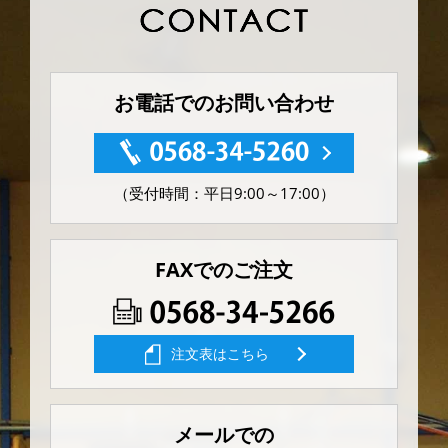
お電話でのお問い合わせ
（受付時間：平日9:00～17:00）
FAXでのご注文
注文表はこちら
メールでの